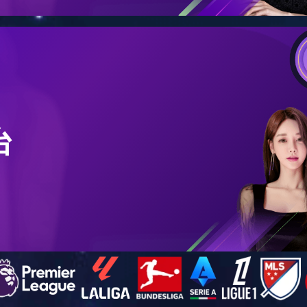
19年中国华体会在线平台（中国）官网市场研究
：2019-10-09 人气：
在线平台（中国）官网整体市场分析
. 2016~2021年中国华体会在线平台（中国）官网整体市场分析
. 2018年华体会在线平台（中国）官网市场仍保持增长态势，但增速大
行业应用来看：
市场增速放缓： 2018年受社会融资增速放缓、中美贸易战升级、3C