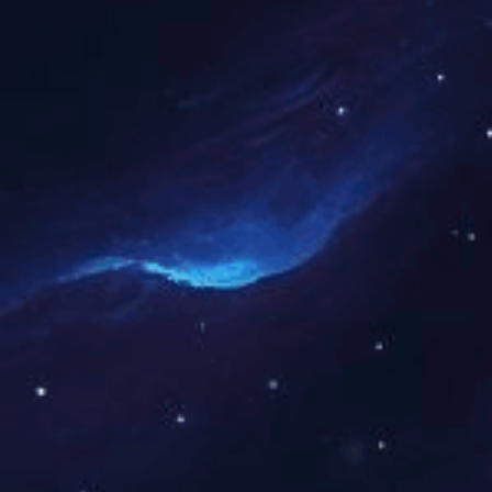
? 下
滑状态
? 下
更加明
? 项
绩有拉
A-3
MIR
场会有
B
B-1
欧美
1. 