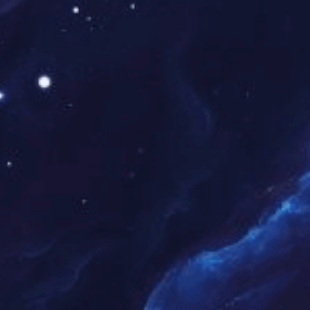
华东下游机床、包装、纺织、食品饮料、半导体、汽车、舞台设施厂商集
项目型市场的带动，整体市场依然保持增长。
地区增速最快：
3C行业、汽车行业，特别是今年下半年同比下滑严重，对变频器需求减
地区增长相对较慢：东北地区整体增长依然较慢，增长主要来自于钢铁
. 2018年华体会在线平台（中国）官网上半年增速放缓，下半年业绩快
8年，上半年呈现增长状态，整体增速相比2017年放缓，下半年业绩呈
对OEM市场进行分析。
8上半年业绩增长分析：
018年上半年变频器市场整体维持了2017年后半年的增长趋势，整体市场
季度开始，变频器市场受社会融资增速放缓、中美贸易战升级、3C产品
业出现增速放缓现象。
8下半年业绩下滑分析：