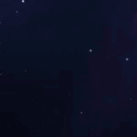
2. 
日系
1. 
2. 
至下滑
国产
1. 
2. 
B-2
201
1. 
2. 
B-3