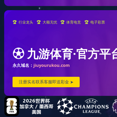
20
新闻中心
NEWS CENTER
发布时间
公司新闻
华体会
行业资讯
A
A-1
从
OEM