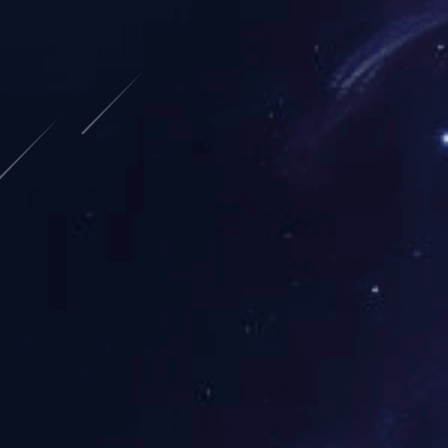
2. 
行业及
华南
1. 
东北
A-2
201
主要针
201
? 2
? 二
刷等行
201