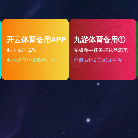
：
上半年：物流行业、建筑机械、半导体行业、液晶设备等行业受国家利好
3C产品销售市场不振、动力电池及汽车行业政策波动影响，出现同比减
持续影响，也出现下滑情况。
下半年：物流行业、纺织机械、电梯行业、半导体行业等受国家利好政策
、印刷机械等传统行业出现一定的下滑或放缓。
市场呈现稳定增长趋势：2018年的项目型市场的变频器份额相对2017
钢铁、油气、化工等项目型市场由于2016年开始的“供给侧改革”政策
2018年项目型市场的增长十分稳健。
区域来看：
地区增长不错，份额迅速提升，依然是主干力量：
2018年华东地区变频器主要下游行业纺织、包装、物流等行业快速发展