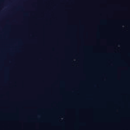
施耐德因主要应用于OEM市场，且产品更新替代，导致施耐德业绩同比
三大厂商：
三菱、安川、富士为主，都主要应用于OEM行业，受整体大环境影响，
富士业绩增速明显高于三菱和安川，因富士上半年在OEM的纺织、陶瓷
，但富士在项目型建筑等行业仍然呈现增长，导致全年业绩增速高于三菱
厂商：
国产变频器厂商主要应用于OEM市场，主要品牌汇川、INVT虽呈现增
汇川同比增速由2017年的30%下滑到2018年的16%，其他厂商国产业
. 2018年中国华体会在线平台（中国）官网市场规模细分-分下游应用行
8年中国变频器市场中：
物流、建筑机械、纺织、电梯等多个行业相对于2017年仍处于增长态势。
机床、3C、包装机械、印刷机械等行业的发展放缓或下滑。
. 2018年中国华体会在线平台（中国）官网市场规模细分-分区域